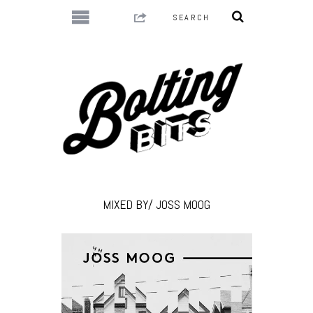
MIXED BY/ JOSS MOOG