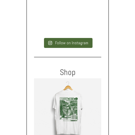
Follow on Instagram
Shop