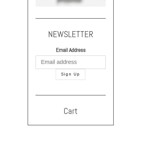
NEWSLETTER
Email Address
Cart