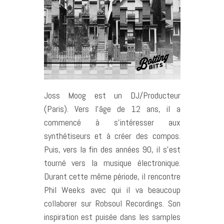
Joss Moog est un DJ/Producteur
(Paris). Vers l’âge de 12 ans, il a
commencé à s’intéresser aux
synthétiseurs et à créer des compos.
Puis, vers la fin des années 90, il s’est
tourné vers la musique électronique.
Durant cette même période, il rencontre
Phil Weeks avec qui il va beaucoup
collaborer sur Robsoul Recordings. Son
inspiration est puisée dans les samples