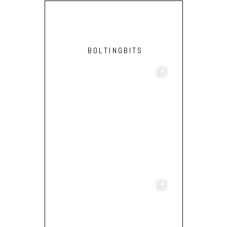
BOLTINGBITS