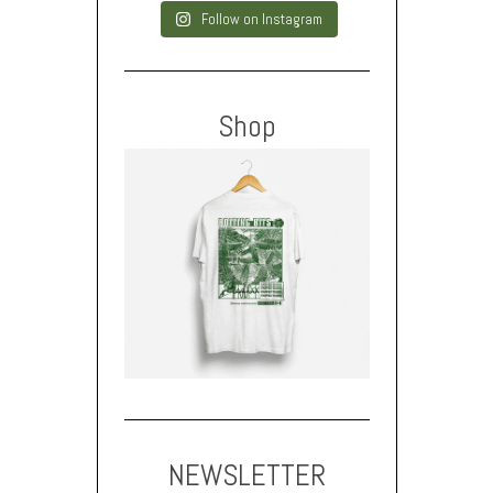
Follow on Instagram
Shop
NEWSLETTER