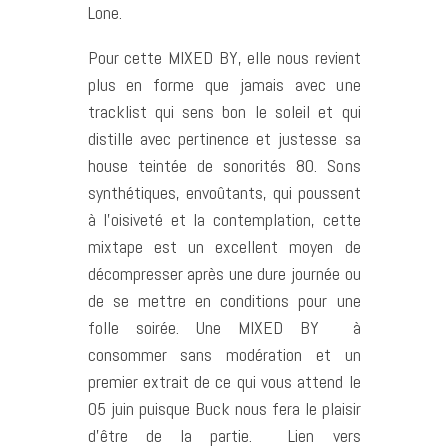
Lone.
Pour cette MIXED BY, elle nous revient
plus en forme que jamais avec une
tracklist qui sens bon le soleil et qui
distille avec pertinence et justesse sa
house teintée de sonorités 80. Sons
synthétiques, envoûtants, qui poussent
à l’oisiveté et la contemplation, cette
mixtape est un excellent moyen de
décompresser après une dure journée ou
de se mettre en conditions pour une
folle soirée. Une MIXED BY à
consommer sans modération et un
premier extrait de ce qui vous attend le
05 juin puisque Buck nous fera le plaisir
d’être de la partie. Lien vers