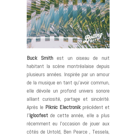
Buck Smith
est un oiseau de nuit
habitant la scène montréalaise depuis
plusieurs années. Inspirée par un amour
de la musique en tant qu’avoir commun,
elle dévoile un profond univers sonore
alliant curiosité, partage et sincérité.
Après le
Piknic Electronik
précédent et
l’
Igloofest
de cette année, elle a plus
récemment eu l’occasion de jouer aux
côtés de Untold, Ben Pearce , Tessela,