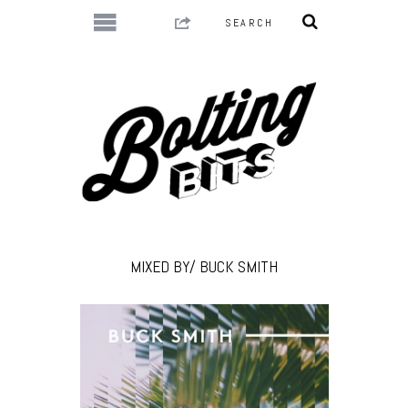
MIXED BY/ BUCK SMITH