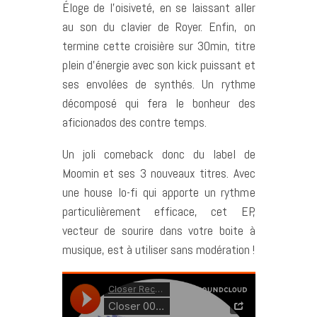
Éloge de l’oisiveté, en se laissant aller
au son du clavier de Royer. Enfin, on
termine cette croisière sur 30min, titre
plein d’énergie avec son kick puissant et
ses envolées de synthés. Un rythme
décomposé qui fera le bonheur des
aficionados des contre temps.
Un joli comeback donc du label de
Moomin et ses 3 nouveaux titres. Avec
une house lo-fi qui apporte un rythme
particulièrement efficace, cet EP,
vecteur de sourire dans votre boite à
musique, est à utiliser sans modération !