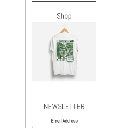
Shop
NEWSLETTER
Email Address