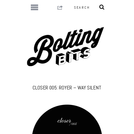
CLOSER 005: ROYER – WAY SILENT