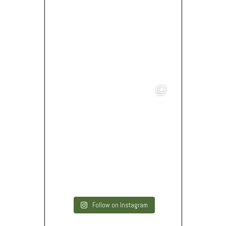
Follow on Instagram