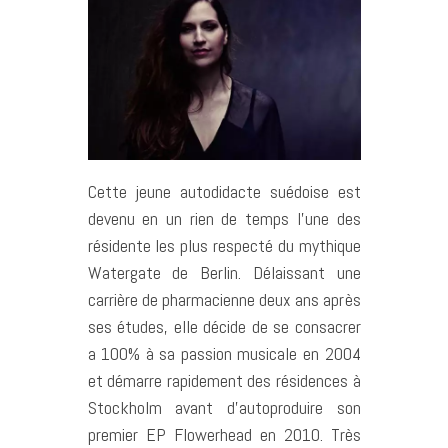
Cette jeune autodidacte suédoise est
devenu en un rien de temps l’une des
résidente les plus respecté du mythique
Watergate de Berlin. Délaissant une
carrière de pharmacienne deux ans après
ses études, elle décide de se consacrer
a 100%
à sa passion musicale en 2004
et démarre rapidement des résidences à
Stockholm avant d’autoproduire son
premier EP Flowerhead en 2010. Très