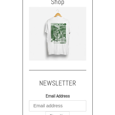
Shop
NEWSLETTER
Email Address