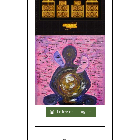
Follow on Instagram