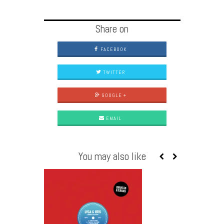
Share on
FACEBOOK
TWITTER
GOOGLE +
EMAIL
You may also like