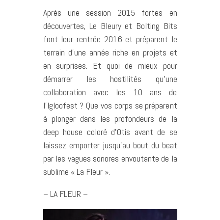
Après une session 2015 fortes en
découvertes, Le Bleury et Bolting Bits
font leur rentrée 2016 et préparent le
terrain d’une année riche en projets et
en surprises. Et quoi de mieux pour
démarrer les hostilités qu’une
collaboration avec les 10 ans de
l’Igloofest ? Que vos corps se préparent
à plonger dans les profondeurs de la
deep house coloré d’Otis avant de se
laissez emporter jusqu’au bout du beat
par les vagues sonores envoutante de la
sublime « La Fleur ».
– LA FLEUR –