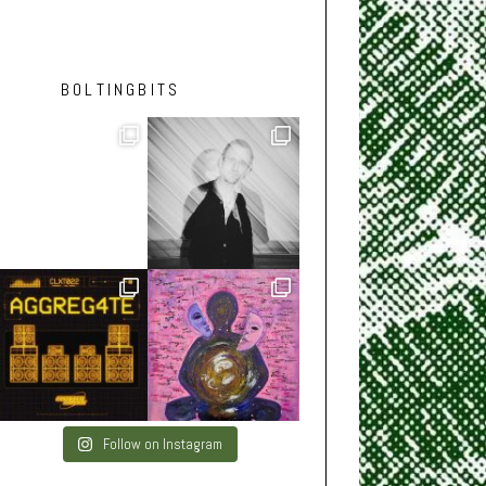
BOLTINGBITS
Follow on Instagram