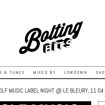
S & TUNES
MIXED BY
LOWDOWN
SHO
LF MUSIC LABEL NIGHT @ LE BLEURY, 11.04