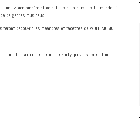
ec une vision sincère et éclectique de la musique. Un monde où
ude de genres musicaux.
 feront découvrir les méandres et facettes de WOLF MUSIC !
nt compter sur notre mélomane Guilty qui vous livrera tout en