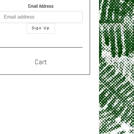
Email Address
Cart