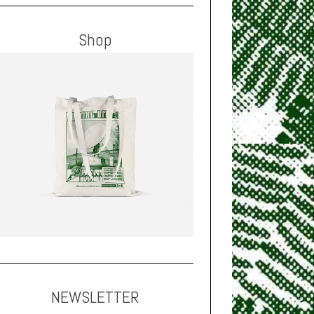
Shop
NEWSLETTER