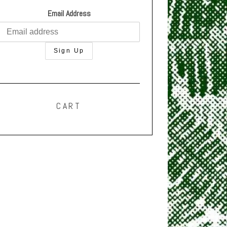
Email Address
CART