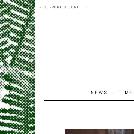
~ SUPPORT & DONATE ~
NEWS
TIME