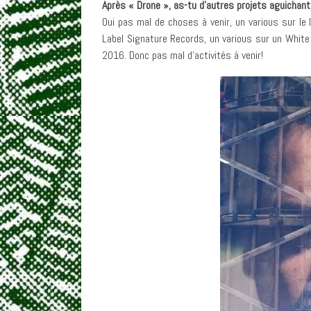
Après « Drone », as-tu d’autres projets aguichant
Oui pas mal de choses à venir, un various sur le
Label Signature Records, un various sur un White
2016. Donc pas mal d’activités à venir!