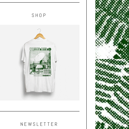
SHOP
NEWSLETTER