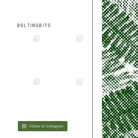
BOLTINGBITS
Follow on Instagram