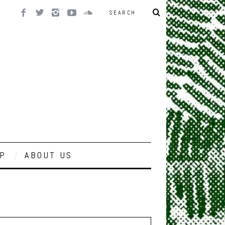
P
ABOUT US