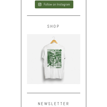
Follow on Instagram
SHOP
NEWSLETTER