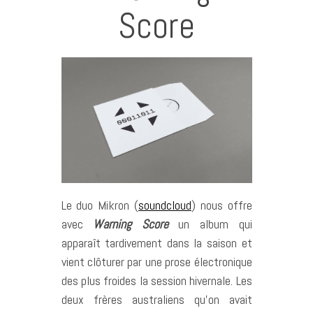
Score
Le duo Mikron (
soundcloud
) nous offre
avec
Warning Score
un album qui
apparaît tardivement dans la saison et
vient clôturer par une prose électronique
des plus froides la session hivernale. Les
deux frères australiens qu’on avait