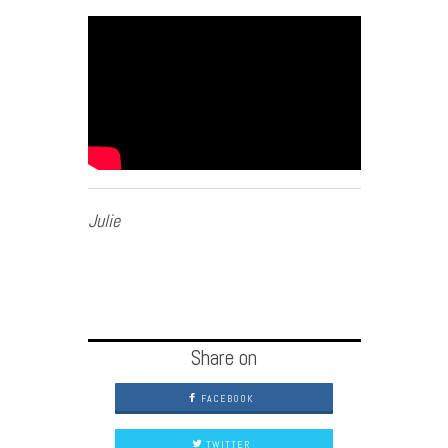
Julie
Share on
FACEBOOK
TWITTER