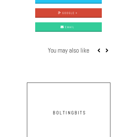
GOOGLE +
EMAIL
You may also like
BOLTINGBITS