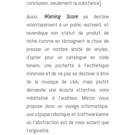
conclusion, seulement la substance].
Aussi,
Warning Score
se destine
volontairement à un public restreint, et
revendique son statut de produit de
niche comme en témoignent le choix de
presser un nombre limité de vinyles,
d’opter pour un catalogue en code
binaire, une pochette à l’esthétique
minimale et de ne pas se destiner à être
de la musique de club, mais plutôt
demander une écoute attentive, voire
méditative à l’auditeur. Mikron nous
propose donc un voyage informatique,
une utpopie robotique et kraftwerkienne
où l’abstraction est de mise autant que
l’originalité.