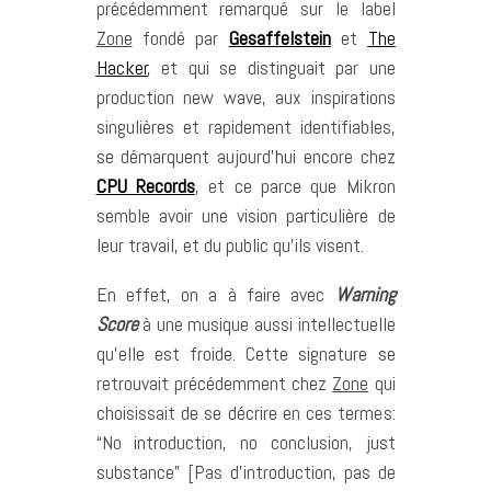
précédemment remarqué sur le label
Zone
fondé par
Gesaffelstein
et
The
Hacker
, et qui se distinguait par une
production new wave, aux inspirations
singulières et rapidement identifiables,
se démarquent aujourd’hui encore chez
CPU Records
, et ce parce que Mikron
semble avoir une vision particulière de
leur travail, et du public qu’ils visent.
En effet, on a à faire avec
Warning
Score
à une musique aussi intellectuelle
qu’elle est froide. Cette signature se
retrouvait précédemment chez
Zone
qui
choisissait de se décrire en ces termes:
“No introduction, no conclusion, just
substance” [Pas d’introduction, pas de