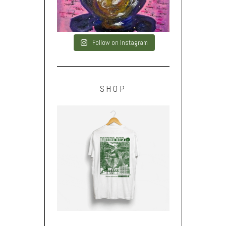
Follow on Instagram
SHOP