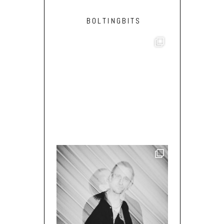
BOLTINGBITS