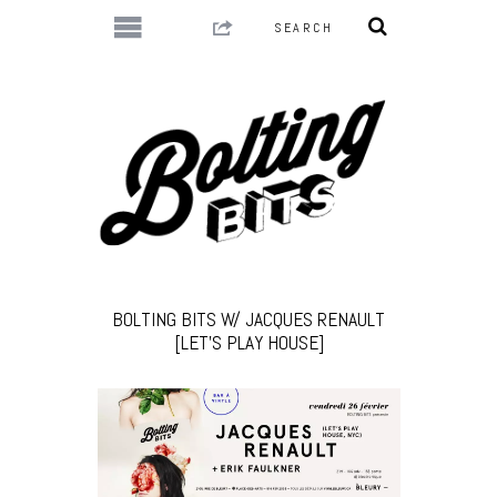
BOLTING BITS W/ JACQUES RENAULT
[LET’S PLAY HOUSE]